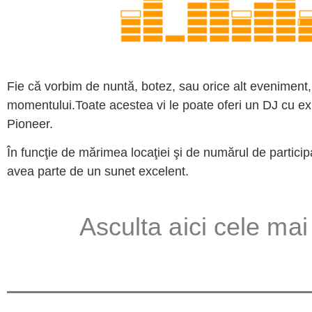
Fie că vorbim de nuntă, botez, sau orice alt eveniment, 
momentului.Toate acestea vi le poate oferi un DJ cu ex
Pioneer.
În funcţie de mărimea locaţiei şi de numărul de partici
avea parte de un sunet excelent.
Asculta aici cele mai