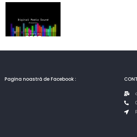
Pagina noastră de Facebook :
CON